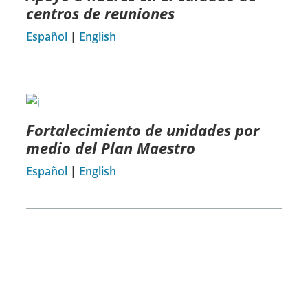
centros de reuniones
Español
|
English
Fortalecimiento de unidades por
medio del Plan Maestro
Español
|
English