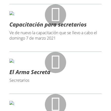
Capacitación para secretarios
Ve de nuevo la capacitación que se llevo a cabo el
domingo 7 de marzo 2021
El Arma Secreta
Secretarios