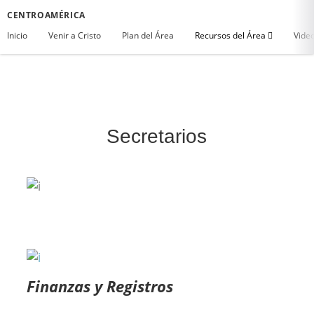
CENTROAMÉRICA
Inicio
Venir a Cristo
Plan del Área
Recursos del Área
Vide
Secretarios
Finanzas y Registros