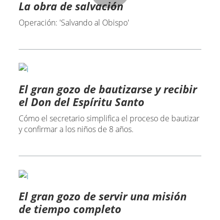
La obra de salvación
Operación: 'Salvando al Obispo'
El gran gozo de bautizarse y recibir
el Don del Espíritu Santo
Cómo el secretario simplifica el proceso de bautizar
y confirmar a los niños de 8 años.
El gran gozo de servir una misión
de tiempo completo