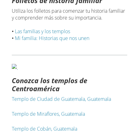
Folletos de historia familiar
Utiliza los folletos para comenzar tu historia familiar
y comprender más sobre su importancia.
•
Las familias y los templos
•
Mi familia: Historias que nos unen
Conozca los templos de
Centroamérica
Templo de Ciudad de Guatemala, Guatemala
Templo de Miraflores, Guatemala
Templo de Cobán, Guatemala