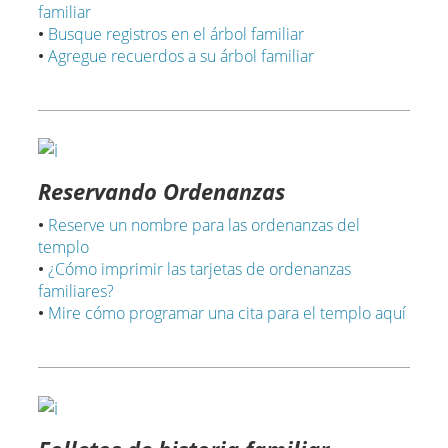
familiar
•
Busque registros en el árbol familiar
•
Agregue recuerdos a su árbol familiar
Reservando Ordenanzas
•
Reserve un nombre para las ordenanzas del
templo
•
¿Cómo imprimir las tarjetas de ordenanzas
familiares?
•
Mire cómo programar una cita para el templo aquí