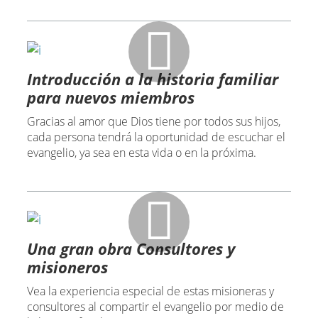
Introducción a la historia familiar
para nuevos miembros
Gracias al amor que Dios tiene por todos sus hijos,
cada persona tendrá la oportunidad de escuchar el
evangelio, ya sea en esta vida o en la próxima.
Una gran obra Consultores y
misioneros
Vea la experiencia especial de estas misioneras y
consultores al compartir el evangelio por medio de