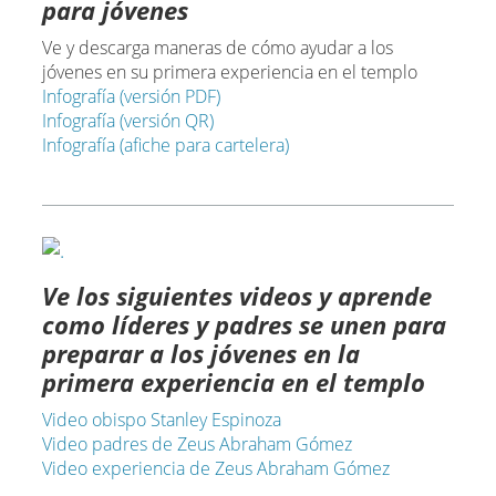
para jóvenes
Ve y descarga maneras de cómo ayudar a los
jóvenes en su primera experiencia en el templo
Infografía (versión PDF)
Infografía (versión QR)
Infografía (afiche para cartelera)
Ve los siguientes videos y aprende
como líderes y padres se unen para
preparar a los jóvenes en la
primera experiencia en el templo
Video obispo Stanley Espinoza
Video padres de Zeus Abraham Gómez
Video experiencia de Zeus Abraham Gómez