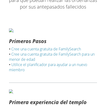
para que puedan realizar las ordenanzas
por sus antepasados fallecidos
Primeros Pasos
•
Cree una cuenta gratuita de FamilySearch
•
Cree una cuenta gratuita de FamilySearch para un
menor de edad
•
Utilice el planificador para ayudar a un nuevo
miembro
Primera experiencia del templo