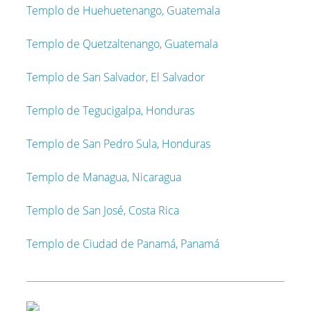
Templo de Huehuetenango, Guatemala
Templo de Quetzaltenango, Guatemala
Templo de San Salvador, El Salvador
Templo de Tegucigalpa, Honduras
Templo de San Pedro Sula, Honduras
Templo de Managua, Nicaragua
Templo de San José, Costa Rica
Templo de Ciudad de Panamá, Panamá