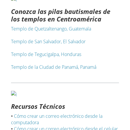
Conozca las pilas bautismales de
los templos en Centroamérica
Templo de Quetzaltenango, Guatemala
Templo de San Salvador, El Salvador
Templo de Tegucigalpa, Honduras
Templo de la Ciudad de Panamá, Panamá
Recursos Técnicos
•
Cómo crear un correo electrónico desde la
computadora
•
Cómo crear un correo electrónico desde el celular