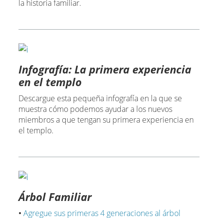
la historia familiar.
Infografía: La primera experiencia
en el templo
Descargue esta pequeña infografía en la que se
muestra cómo podemos ayudar a los nuevos
miembros a que tengan su primera experiencia en
el templo.
Árbol Familiar
•
Agregue sus primeras 4 generaciones al árbol