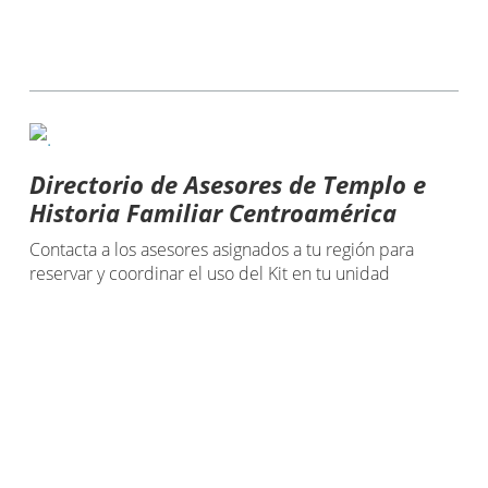
Directorio de Asesores de Templo e
Historia Familiar Centroamérica
Contacta a los asesores asignados a tu región para
reservar y coordinar el uso del Kit en tu unidad