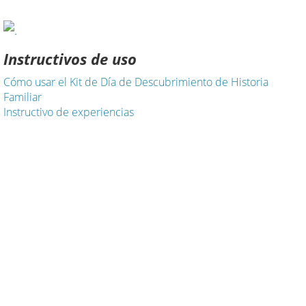
Instructivos de uso
Cómo usar el Kit de Día de Descubrimiento de Historia
Familiar
Instructivo de experiencias