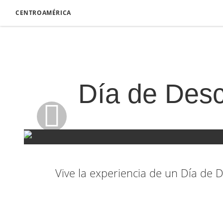
CENTROAMÉRICA
Día de Desc
Vive la experiencia de un Día de 