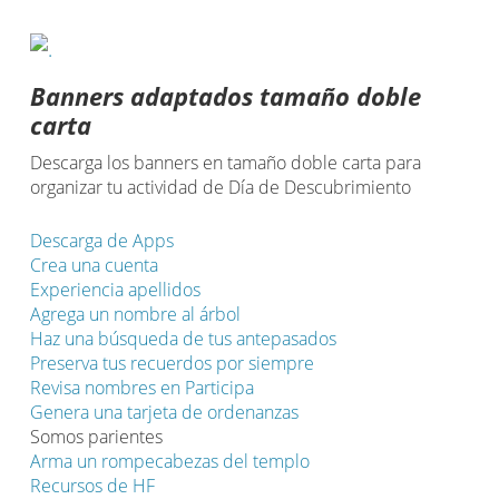
Banners adaptados tamaño doble
carta
Descarga los banners en tamaño doble carta para
organizar tu actividad de Día de Descubrimiento
Descarga de Apps
Crea una cuenta
Experiencia apellidos
Agrega un nombre al árbol
Haz una búsqueda de tus antepasados
Preserva tus recuerdos por siempre
Revisa nombres en Participa
Genera una tarjeta de ordenanzas
Somos parientes
Arma un rompecabezas del templo
Recursos de HF