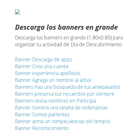
Descarga los banners en grande
Descarga los banners en grande (1.80x0.80) para
organizar tu actividad de Día de Descubrimiento
Banner Descarga de apps
Banner Crea una cuenta
Banner experiencia apellidos
Banner Agrega un nombre al árbol
Banners Haz una búsqueda de tus antepasados
Banners preserva tus recuerdos por siempre
Banners revisa nombres en Participa
Banner Genera una tarjeta de ordenanzas
Banner Somos parientes
Banner arma un rompecabezas del templo
Banner Reconocimiento