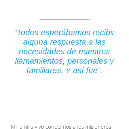
“Todos esperábamos recibir
alguna respuesta a las
necesidades de nuestros
llamamientos, personales y
familiares. Y así fue”.
Mi familia y yo conocimos a los misioneros