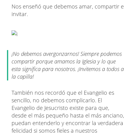
Nos enseñó que debemos amar, compartir e
invitar.
¡No debemos avergonzarnos! Siempre podemos
compartir porque amamos la Iglesia y lo que
esta significa para nosotros. ¡Invitemos a todos a
la capilla!
También nos recordó que el Evangelio es
sencillo, no debemos complicarlo. El
Evangelio de Jesucristo existe para que,
desde el más pequeño hasta el más anciano,
puedan entenderlo y encontrar la verdadera
felicidad si somos fieles a nuestros