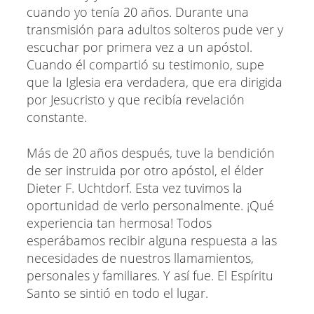
cuando yo tenía 20 años. Durante una
transmisión para adultos solteros pude ver y
escuchar por primera vez a un apóstol.
Cuando él compartió su testimonio, supe
que la Iglesia era verdadera, que era dirigida
por Jesucristo y que recibía revelación
constante.
Más de 20 años después, tuve la bendición
de ser instruida por otro apóstol, el élder
Dieter F. Uchtdorf. Esta vez tuvimos la
oportunidad de verlo personalmente. ¡Qué
experiencia tan hermosa! Todos
esperábamos recibir alguna respuesta a las
necesidades de nuestros llamamientos,
personales y familiares. Y así fue. El Espíritu
Santo se sintió en todo el lugar.