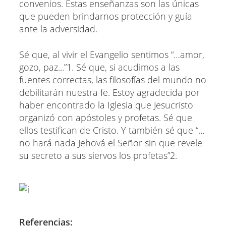
convenios. Estas enseñanzas son las únicas
que pueden brindarnos protección y guía
ante la adversidad.
Sé que, al vivir el Evangelio sentimos “…amor,
gozo, paz...”1. Sé que, si acudimos a las
fuentes correctas, las filosofías del mundo no
debilitarán nuestra fe. Estoy agradecida por
haber encontrado la Iglesia que Jesucristo
organizó con apóstoles y profetas. Sé que
ellos testifican de Cristo. Y también sé que “…
no hará nada Jehová el Señor sin que revele
su secreto a sus siervos los profetas”2.
Referencias: