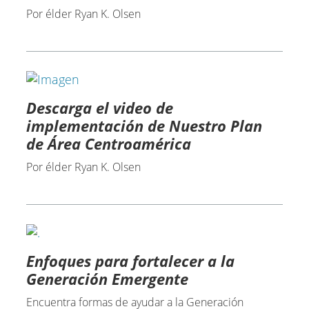
Por élder Ryan K. Olsen
Descarga el video de
implementación de Nuestro Plan
de Área Centroamérica
Por élder Ryan K. Olsen
Enfoques para fortalecer a la
Generación Emergente
Encuentra formas de ayudar a la Generación