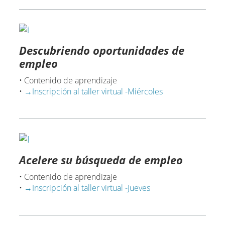
Descubriendo oportunidades de
empleo
• Contenido de aprendizaje
•
→Inscripción al taller virtual -Miércoles
Acelere su búsqueda de empleo
• Contenido de aprendizaje
•
→Inscripción al taller virtual -Jueves