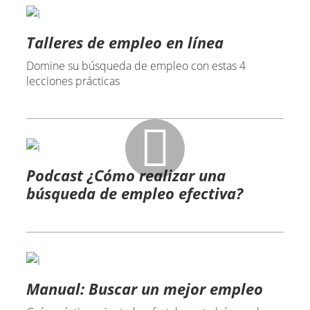
Talleres de empleo en línea
Domine su búsqueda de empleo con estas 4
lecciones prácticas
Podcast ¿Cómo realizar una
búsqueda de empleo efectiva?
Manual: Buscar un mejor empleo