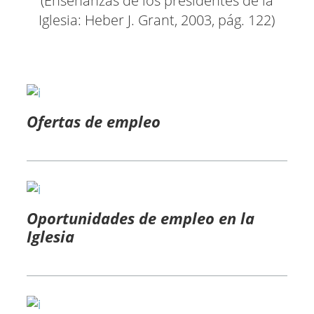
(Enseñanzas de los presidentes de la
Iglesia: Heber J. Grant, 2003, pág. 122)
Ofertas de empleo
Oportunidades de empleo en la
Iglesia