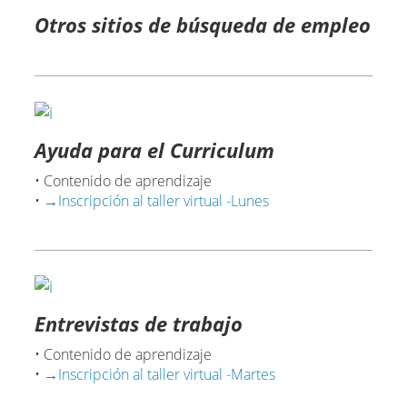
Otros sitios de búsqueda de empleo
Ayuda para el Curriculum
• Contenido de aprendizaje
•
→Inscripción al taller virtual -Lunes
Entrevistas de trabajo
• Contenido de aprendizaje
•
→Inscripción al taller virtual -Martes