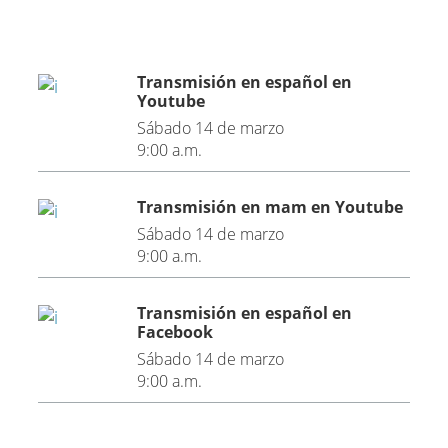
Transmisión en español en
Youtube
Sábado 14 de marzo
9:00 a.m.
Transmisión en mam en Youtube
Sábado 14 de marzo
9:00 a.m.
Transmisión en español en
Facebook
Sábado 14 de marzo
9:00 a.m.