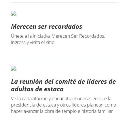
Merecen ser recordados
Únete a la iniciativa Merecen Ser Recordados.
Ingresa y visita el sitio
La reunión del comité de líderes de
adultos de estaca
Ve la capacitación y encuentra maneras en que la
presidencia de estaca y otros líderes planean como
hacer avanzar la obra de templo e historia familiar