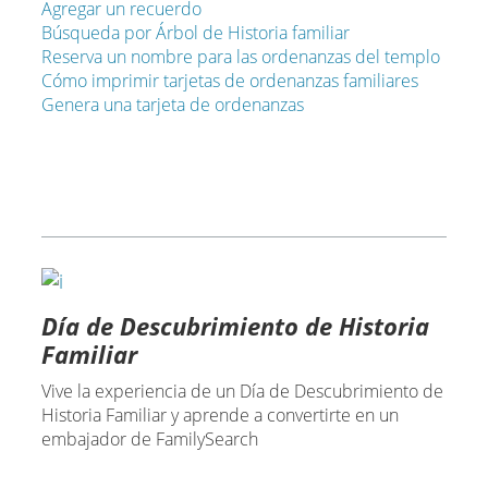
Agregar un recuerdo
Búsqueda por Árbol de Historia familiar
Reserva un nombre para las ordenanzas del templo
Cómo imprimir tarjetas de ordenanzas familiares
Genera una tarjeta de ordenanzas
Día de Descubrimiento de Historia
Familiar
Vive la experiencia de un Día de Descubrimiento de
Historia Familiar y aprende a convertirte en un
embajador de FamilySearch