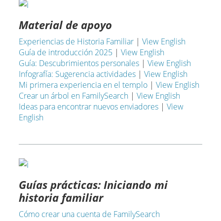
Material de apoyo
Experiencias de Historia Familiar
|
View English
Guía de introducción 2025
|
View English
Guía: Descubrimientos personales
|
View English
Infografía: Sugerencia actividades
|
View English
Mi primera experiencia en el templo
|
View English
Crear un árbol en FamilySearch
|
View English
Ideas para encontrar nuevos enviadores
|
View
English
Guías prácticas: Iniciando mi
historia familiar
Cómo crear una cuenta de FamilySearch