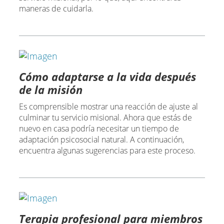
maneras de cuidarla.
Cómo adaptarse a la vida después
de la misión
Es comprensible mostrar una reacción de ajuste al
culminar tu servicio misional. Ahora que estás de
nuevo en casa podría necesitar un tiempo de
adaptación psicosocial natural. A continuación,
encuentra algunas sugerencias para este proceso.
Terapia profesional para miembros