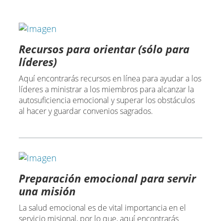
Recursos para orientar (sólo para
líderes)
Aquí encontrarás recursos en línea para ayudar a los
líderes a ministrar a los miembros para alcanzar la
autosuficiencia emocional y superar los obstáculos
al hacer y guardar convenios sagrados.
Preparación emocional para servir
una misión
La salud emocional es de vital importancia en el
servicio misional, por lo que, aquí encontrarás