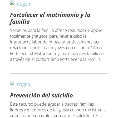
Fortalecer el matrimonio y la
familia
Servicios para la familia ofrece recursos de apoyo,
totalmente gratuitos, para llevar a cabo la
importante labor de impactar positivamente las
relaciones entre los cónyuges con el curso 'Cómo
Fortalecer al Matrimonio' y las relaciones familiares
a través de el curso 'Cómo Fortalecer a la Familia'.
Prevención del suicidio
Este recurso puede ayudar a padres, familias,
líderes y miembros de la Iglesia cuando ministran a
aquellas personas afectadas por el suicidio. Te