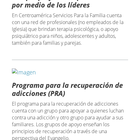
por medio de los líderes
En Centroamérica Servicios Para la Familia cuenta
con una red de profesionales (no empleados de la
Iglesia) que brindan terapia psicológica, o apoyo
psiquiátrico para niños, adolescentes y adultos,
también para familias y parejas.
Programa para la recuperación de
adicciones (PRA)
El programa para la recuperación de adicciones
cuenta con un grupo para apoyar a quienes luchan
contra una adicción y otro grupo para ayudar a sus
familiares. Los grupos de apoyo enseñan los
principios de recuperación a través de una
perspectiva del Evangelio.