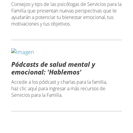
Consejos y tips de las psicólogas de Servicios para la
Familia que presentan nuevas perspectivas que te
ayudarán a potenciar tu bienestar emocional, tus
motivaciones y tus objetivos.
Pódcasts de salud mental y
emocional: 'Hablemos'
Accede a los pódcast y charlas para la familia,
haz clic aquí para ingresar a más recursos de
Servicios para la Familia.