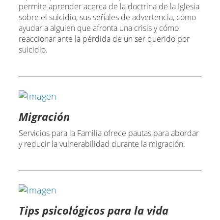
permite aprender acerca de la doctrina de la Iglesia
sobre el suicidio, sus señales de advertencia, cómo
ayudar a alguien que afronta una crisis y cómo
reaccionar ante la pérdida de un ser querido por
suicidio.
Migración
Servicios para la Familia ofrece pautas para abordar
y reducir la vulnerabilidad durante la migración.
Tips psicológicos para la vida