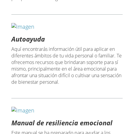
Autoayuda
Aquí encontrarás información útil para aplicar en
diferentes ámbitos de tu vida personal o familiar. Te
ofrecemos recursos que brindaran soporte para sí
mismo, principalmente en el área emocional para
afrontar una situación difícil o cultivar una sensación
de bienestar personal.
Manual de resiliencia emocional
Este manual se ha preparado para ayudar a los